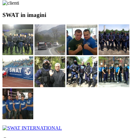
SWAT in imagini